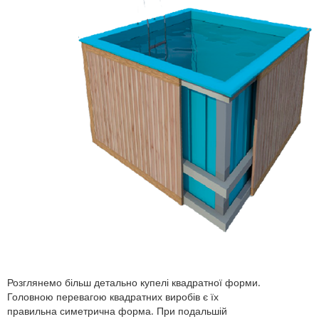
Розглянемо більш детально купелі квадратної форми.
Головною перевагою квадратних виробів є їх
правильна симетрична форма. При подальшій