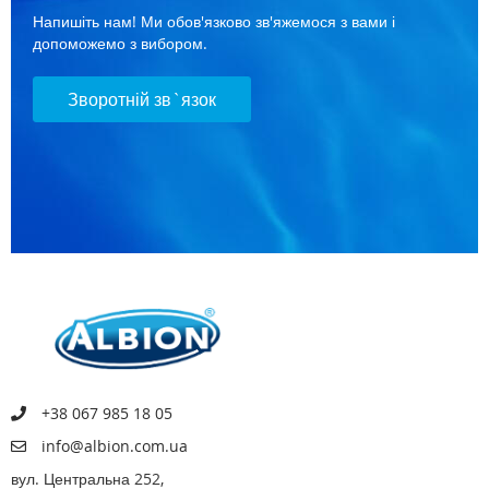
Напишіть нам! Ми обов'язково зв'яжемося з вами і
допоможемо з вибором.
Зворотній зв`язок
+38 067 985 18 05
info@albion.com.ua
вул. Центральна 252,