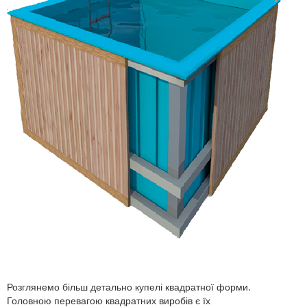
Розглянемо більш детально купелі квадратної форми.
Головною перевагою квадратних виробів є їх