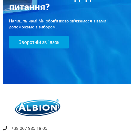
питання?
Напишіть нам! Ми обов'язково зв'яжемося з вами і
допоможемо з вибором.
Зворотній зв`язок
+38 067 985 18 05