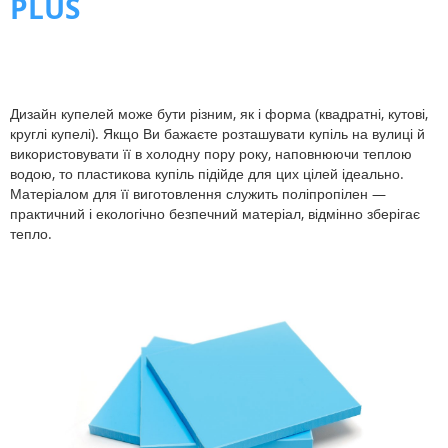
PLUS
Дизайн купелей може бути різним, як і форма (квадратні, кутові,
круглі купелі). Якщо Ви бажаєте розташувати купіль на вулиці й
використовувати її в холодну пору року, наповнюючи теплою
водою, то пластикова купіль підійде для цих цілей ідеально.
Матеріалом для її виготовлення служить поліпропілен —
практичний і екологічно безпечний матеріал, відмінно зберігає
тепло.