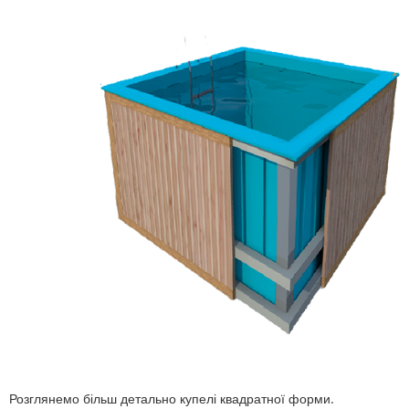
Розглянемо більш детально купелі квадратної форми.