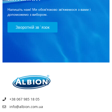
Напишіть нам! Ми обов'язково зв'яжемося з вами і
допоможемо з вибором.
Зворотній зв`язок
+38 067 985 18 05
info@albion.com.ua