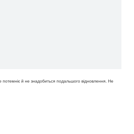
 не потемніє й не знадобиться подальшого відновлення. Не