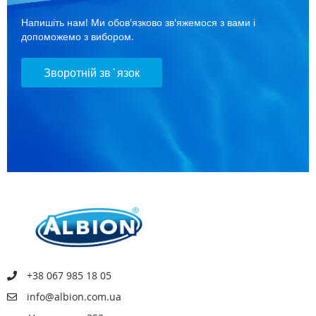
Напишіть нам! Ми обов'язково зв'яжемося з вами і
допоможемо з вибором.
Зворотній зв`язок
+38 067 985 18 05
info@albion.com.ua