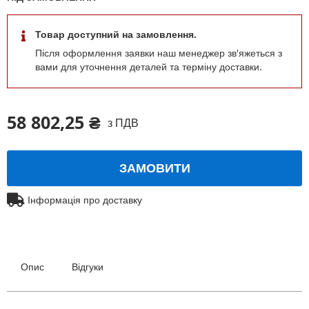
Товар доступний на замовлення.
Після оформлення заявки наш менеджер зв'яжеться з
вами для уточнення деталей та терміну доставки.
58 802,25 ₴
з ПДВ
ЗАМОВИТИ
Інформація про доставку
Опис
Відгуки