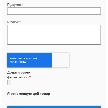
Підсумок
Review
Додати свою
фотографію
Я рекомендую цей товар