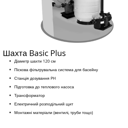
Шахта Basic Plus
Діаметр шахти 120 см
Піскова фільтрувальна система для басейну
Станція дозування PH
Підготовка до теплового насоса
Трансформатор
Електричний розподільний щит
Монтажні матеріали (вентилі, труби тощо)