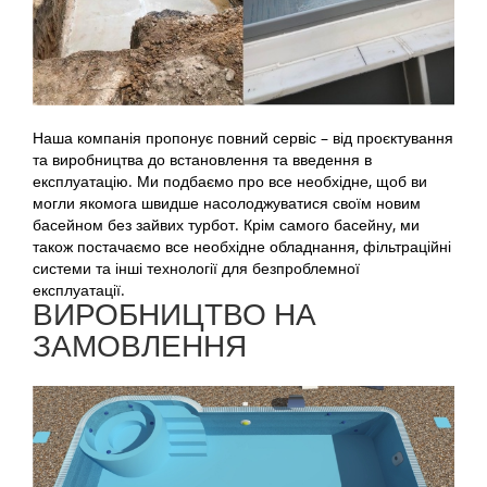
Наша компанія пропонує повний сервіс – від проєктування
та виробництва до встановлення та введення в
експлуатацію. Ми подбаємо про все необхідне, щоб ви
могли якомога швидше насолоджуватися своїм новим
басейном без зайвих турбот. Крім самого басейну, ми
також постачаємо все необхідне обладнання, фільтраційні
системи та інші технології для безпроблемної
експлуатації.
ВИРОБНИЦТВО НА
ЗАМОВЛЕННЯ