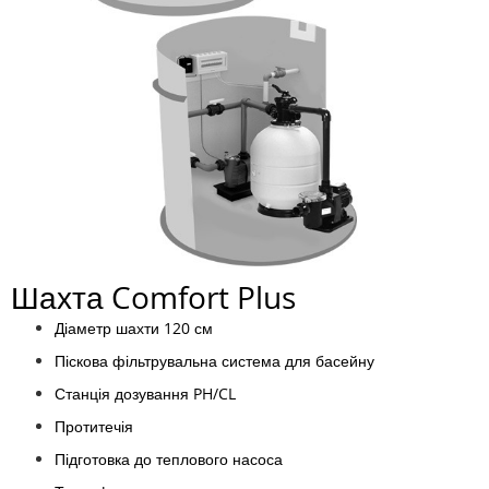
Шахта Comfort Plus
Діаметр шахти 120 см
Піскова фільтрувальна система для басейну
Станція дозування PH/CL
Протитечія
Підготовка до теплового насоса