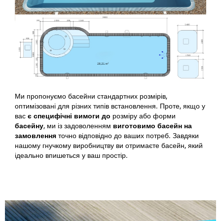
Ми пропонуємо басейни стандартних розмірів,
оптимізовані для різних типів встановлення. Проте, якщо у
вас
є специфічні вимоги до
розміру або форми
басейну
, ми із задоволенням
виготовимо басейн на
замовлення
точно відповідно до ваших потреб. Завдяки
нашому гнучкому виробництву ви отримаєте басейн, який
ідеально впишеться у ваш простір.