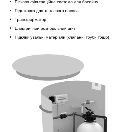
Піскова фільтраційна система для басейну
Підготовка для теплового насоса
Трансформатор
Електричний розподільний щит
Підключувальні матеріали (клапани, труби тощо)