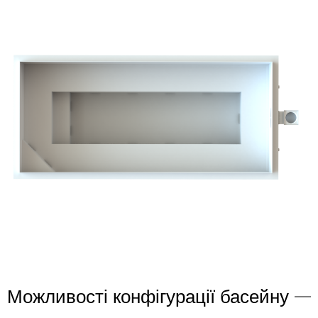
Можливості конфігурації басейну