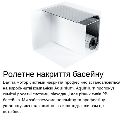
Ролетне накриття басейну
Вал та мотор системи накриття професійно встановлюються
на виробництві компанією Aquinium. Aquinium пропонує
сумісні ролетні системи, підходящі для різних типів PP
басейнів. Ми забезпечуємо непомітну та професійну
установку, яка стає помітною лише тоді, коли вам це
потрібно.