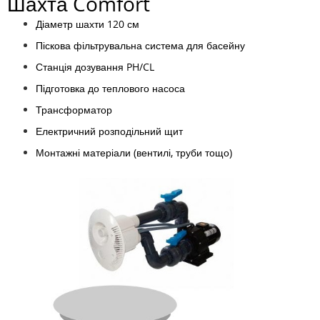
Шахта Comfort
Діаметр шахти 120 см
Піскова фільтрувальна система для басейну
Станція дозування PH/CL
Підготовка до теплового насоса
Трансформатор
Електричний розподільний щит
Монтажні матеріали (вентилі, труби тощо)