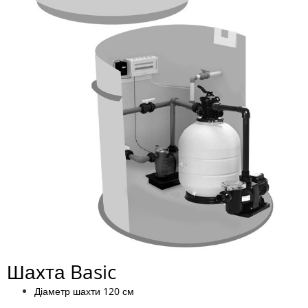
Шахта Basic
Діаметр шахти 120 см