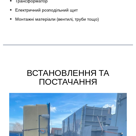
Трансформатор
Електричний розподільний щит
Монтажні матеріали (вентилі, труби тощо)
ВСТАНОВЛЕННЯ ТА
ПОСТАЧАННЯ