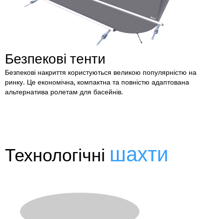
Безпекові тенти
Безпекові накриття користуються великою популярністю на
ринку. Це економічна, компактна та повністю адаптована
альтернатива ролетам для басейнів.
шахти
Технологічні