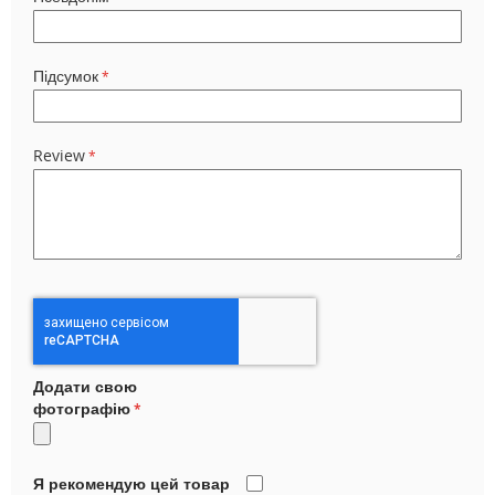
Підсумок
Review
Додати свою
фотографію
Я рекомендую цей товар