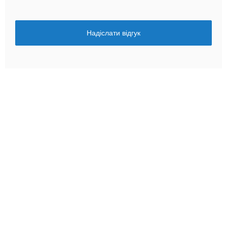
Надіслати відгук