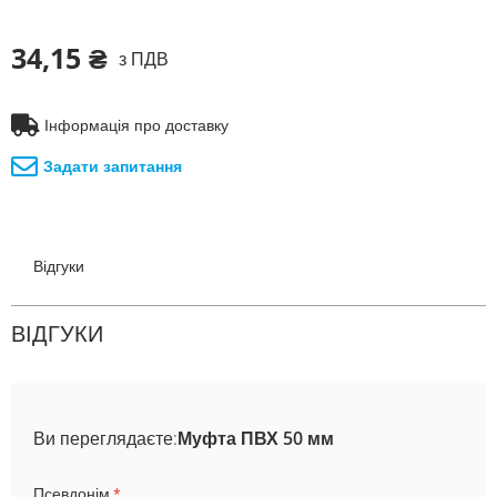
34,15 ₴
з ПДВ
Інформація про доставку
Задати запитання
Відгуки
ВІДГУКИ
Ви переглядаєте:
Муфта ПВХ 50 мм
Псевдонім