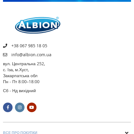
+38 067 985 18 05
info@albion.com.ua
вул. Центральна 252,
с. Іза, м.Хуст,
Закарпатська обл
Пн - Пт 8:00–18:00
Сб - Нд вихідний
ВСЕ ПРО ПОКУПКИ