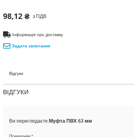
98,12 ₴
з ПДВ
Інформація про доставку
Задати запитання
Відгуки
ВІДГУКИ
Ви переглядаєте:
Муфта ПВХ 63 мм
Псевдонім