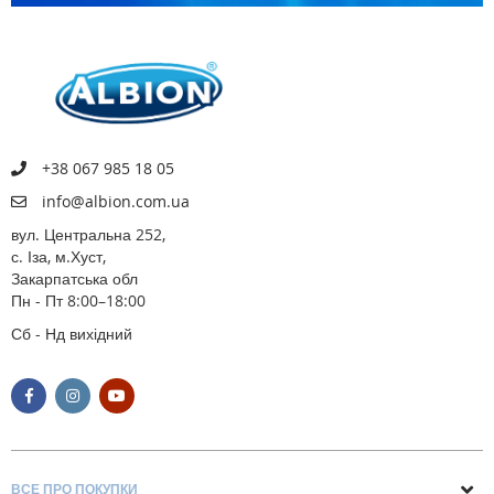
+38 067 985 18 05
info@albion.com.ua
вул. Центральна 252,
с. Іза, м.Хуст,
Закарпатська обл
Пн - Пт 8:00–18:00
Сб - Нд вихідний
ВСЕ ПРО ПОКУПКИ