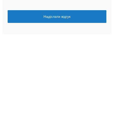
Надіслати відгук