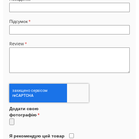
Підсумок
Review
Додати свою
фотографію
Я рекомендую цей товар