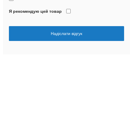
Я рекомендую цей товар
Надіслати відгук