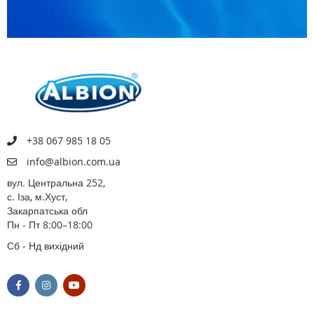
+38 067 985 18 05
info@albion.com.ua
вул. Центральна 252,
с. Іза, м.Хуст,
Закарпатська обл
Пн - Пт 8:00–18:00
Сб - Нд вихідний