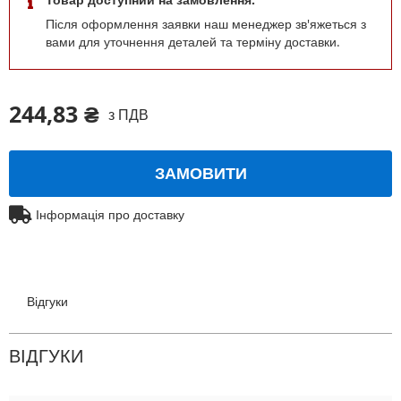
Після оформлення заявки наш менеджер зв'яжеться з
вами для уточнення деталей та терміну доставки.
244,83 ₴
з ПДВ
ЗАМОВИТИ
Інформація про доставку
Відгуки
ВІДГУКИ