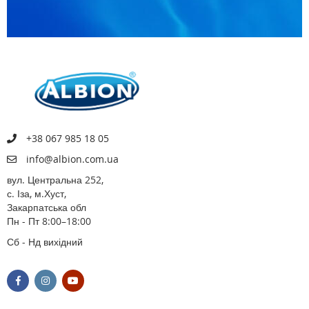
+38 067 985 18 05
info@albion.com.ua
вул. Центральна 252,
с. Іза, м.Хуст,
Закарпатська обл
Пн - Пт 8:00–18:00
Сб - Нд вихідний