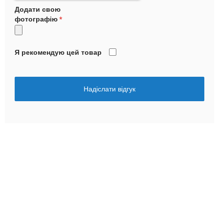
Додати свою
фотографію
Я рекомендую цей товар
Надіслати відгук