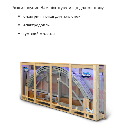
Рекомендуємо Вам підготувати ще для монтажу:
електричні кліщі для заклепок
електродриль
гумовий молоток