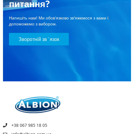
питання?
Напишіть нам! Ми обов'язково зв'яжемося з вами і
допоможемо з вибором.
Зворотній зв`язок
+38 067 985 18 05