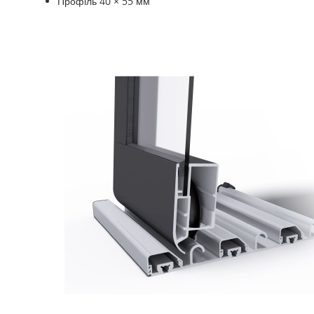
Профіль 40 × 55 мм