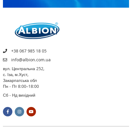
+38 067 985 18 05
info@albion.com.ua
вул. Центральна 252,
с. Іза, м.Хуст,
Закарпатська обл
Пн - Пт 8:00–18:00
Сб - Нд вихідний