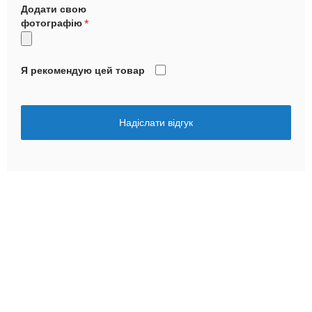
Додати свою
фотографію
Я рекомендую цей товар
Надіслати відгук