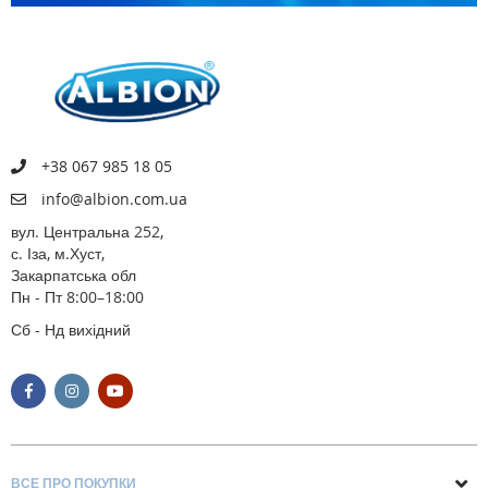
+38 067 985 18 05
info@albion.com.ua
вул. Центральна 252,
с. Іза, м.Хуст,
Закарпатська обл
Пн - Пт 8:00–18:00
Сб - Нд вихідний
ВСЕ ПРО ПОКУПКИ