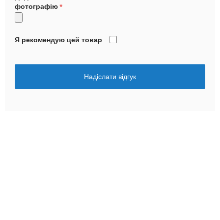
фотографію
Я рекомендую цей товар
Надіслати відгук