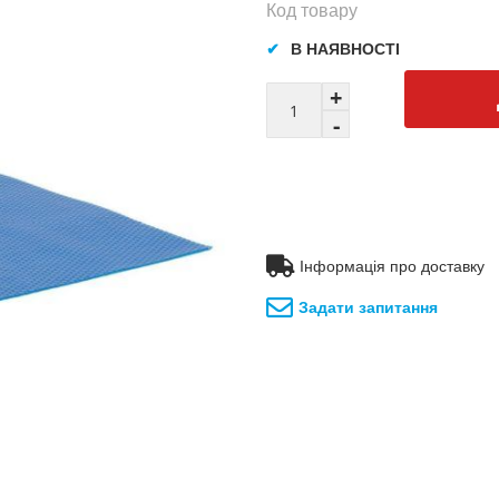
Код товару
В НАЯВНОСТІ
Інформація про доставку
Задати запитання