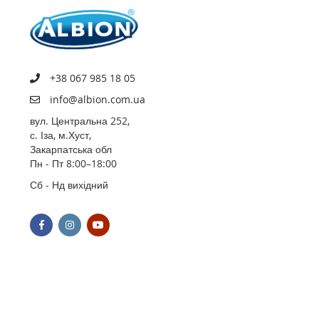
+38 067 985 18 05
info@albion.com.ua
вул. Центральна 252,
с. Іза, м.Хуст,
Закарпатська обл
Пн - Пт 8:00–18:00
Сб - Нд вихідний