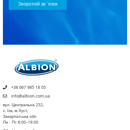
Зворотній зв`язок
+38 067 985 18 05
info@albion.com.ua
вул. Центральна 252,
с. Іза, м.Хуст,
Закарпатська обл
Пн - Пт 8:00–18:00