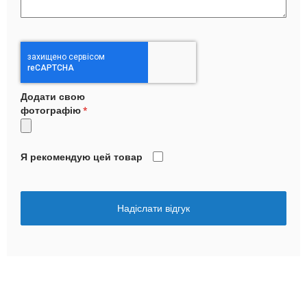
Додати свою
фотографію
Я рекомендую цей товар
Надіслати відгук