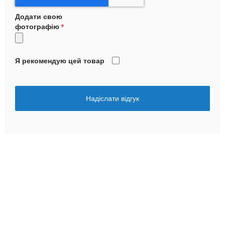
Додати свою
фотографію
Я рекомендую цей товар
Надіслати відгук