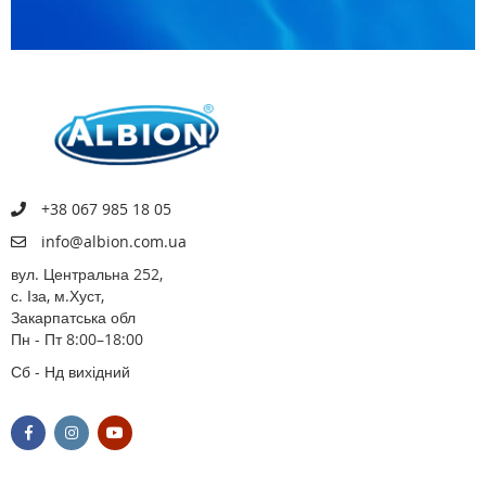
+38 067 985 18 05
info@albion.com.ua
вул. Центральна 252,
с. Іза, м.Хуст,
Закарпатська обл
Пн - Пт 8:00–18:00
Сб - Нд вихідний