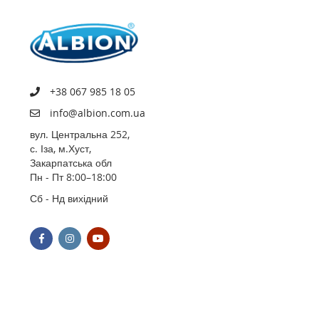
+38 067 985 18 05
info@albion.com.ua
вул. Центральна 252,
с. Іза, м.Хуст,
Закарпатська обл
Пн - Пт 8:00–18:00
Сб - Нд вихідний