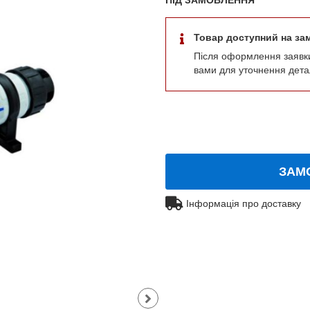
Товар доступний на за
Після оформлення заявк
вами для уточнення дета
ЗАМ
Інформація про доставку