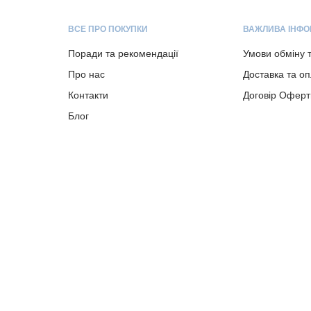
ВСЕ ПРО ПОКУПКИ
ВАЖЛИВА ІНФО
Поради та рекомендації
Умови обміну 
Про нас
Доставка та о
Контакти
Договір Оферт
Блог