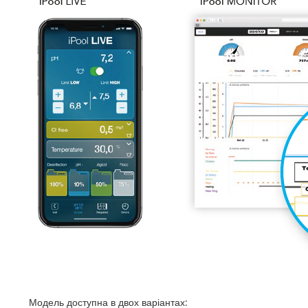
Модель доступна в двох варіантах: