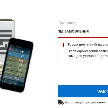
Код товару
ПІД ЗАМОВЛЕННЯ
Товар доступний на за
Після оформлення заявк
вами для уточнення дета
ЗАМ
Інформація про доставку