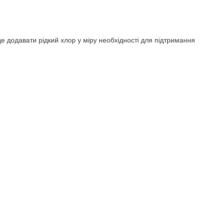
е додавати рідкий хлор у міру необхідності для підтримання