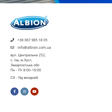
+38 067 985 18 05
info@albion.com.ua
вул. Центральна 252,
с. Іза, м.Хуст,
Закарпатська обл
Пн - Пт 8:00–18:00
Сб - Нд вихідний