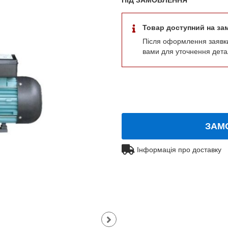
Товар доступний на за
Після оформлення заявк
вами для уточнення дета
ЗАМ
Інформація про доставку