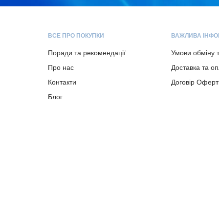
ВСЕ ПРО ПОКУПКИ
ВАЖЛИВА ІНФО
Поради та рекомендації
Умови обміну 
Про нас
Доставка та о
Контакти
Договір Оферт
Блог