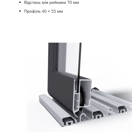
Відстань між рейками 70 мм
Профіль 40 × 55 мм