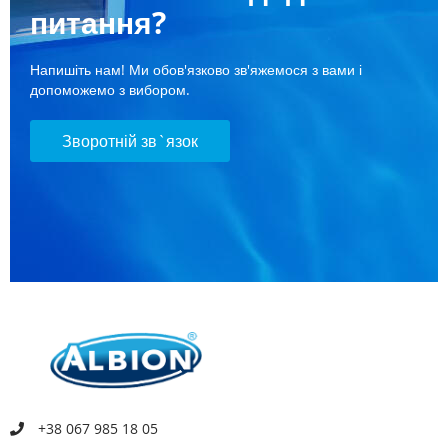
питання?
Напишіть нам! Ми обов'язково зв'яжемося з вами і
допоможемо з вибором.
Зворотній зв`язок
+38 067 985 18 05