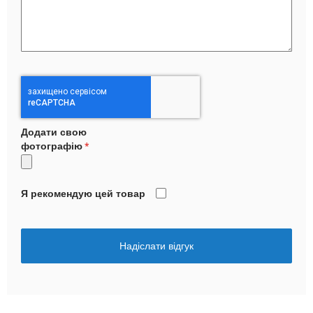
Додати свою
фотографію
Я рекомендую цей товар
Надіслати відгук