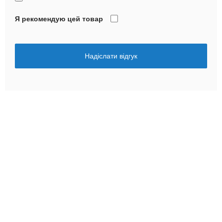
Я рекомендую цей товар
Надіслати відгук