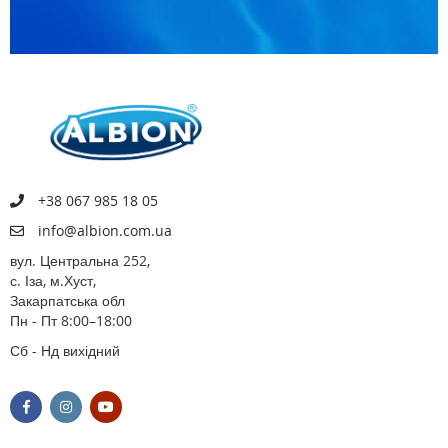
+38 067 985 18 05
info@albion.com.ua
вул. Центральна 252,
с. Іза, м.Хуст,
Закарпатська обл
Пн - Пт 8:00–18:00
Сб - Нд вихідний