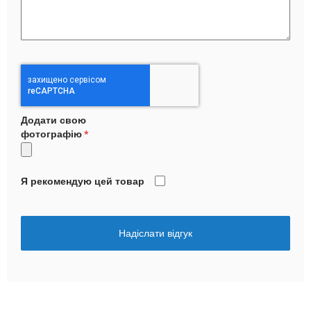
Додати свою
фотографію
Я рекомендую цей товар
Надіслати відгук