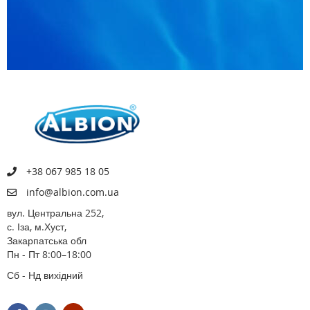
+38 067 985 18 05
info@albion.com.ua
вул. Центральна 252,
с. Іза, м.Хуст,
Закарпатська обл
Пн - Пт 8:00–18:00
Сб - Нд вихідний