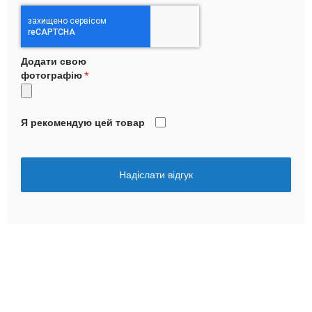
Додати свою
фотографію
Я рекомендую цей товар
Надіслати відгук