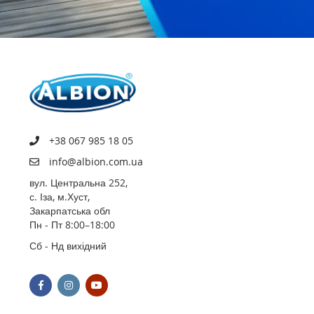
+38 067 985 18 05
info@albion.com.ua
вул. Центральна 252,
с. Іза, м.Хуст,
Закарпатська обл
Пн - Пт 8:00–18:00
Сб - Нд вихідний