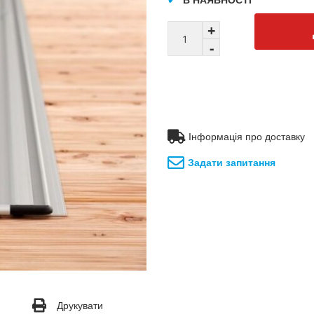
Інформація про доставку
Задати запитання
Друкувати