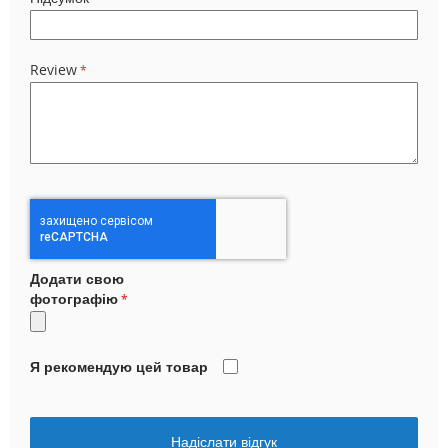
Review
Додати свою
фотографію
Я рекомендую цей товар
Надіслати відгук