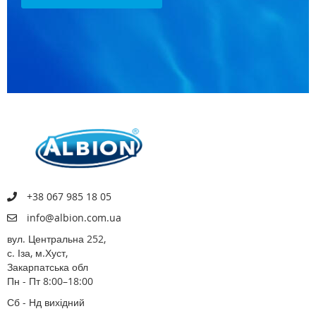
+38 067 985 18 05
info@albion.com.ua
вул. Центральна 252,
с. Іза, м.Хуст,
Закарпатська обл
Пн - Пт 8:00–18:00
Сб - Нд вихідний