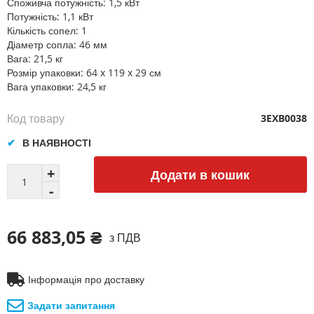
Споживча потужність: 1,5 кВт
Потужність: 1,1 кВт
Кількість сопел: 1
Діаметр сопла: 46 мм
Вага: 21,5 кг
Розмір упаковки: 64 x 119 x 29 см
Вага упаковки: 24,5 кг
Код товару
3EXB0038
В НАЯВНОСТІ
Додати в кошик
66 883,05 ₴
з ПДВ
Інформація про доставку
Задати запитання