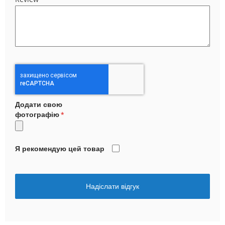
Додати свою
фотографію
Я рекомендую цей товар
Надіслати відгук