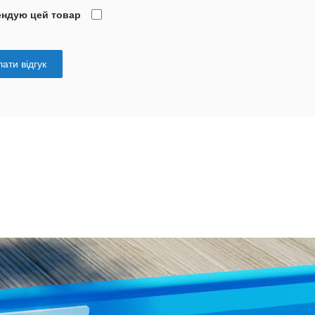
ендую цей товар
ати відгук