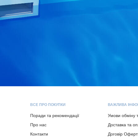
ВСЕ ПРО ПОКУПКИ
ВАЖЛИВА ІНФО
Поради та рекомендації
Умови обміну 
Про нас
Доставка та о
Контакти
Договір Оферт