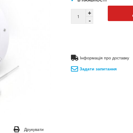
Інформація про доставку
Задати запитання
Друкувати