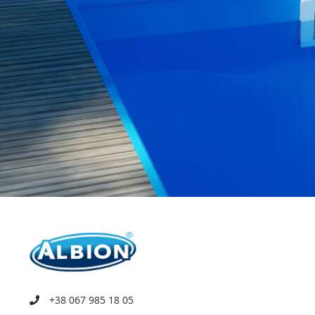
+38 067 985 18 05