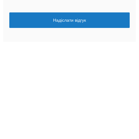
Надіслати відгук