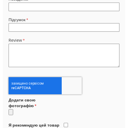
Підсумок
Review
Додати свою
фотографію
Я рекомендую цей товар