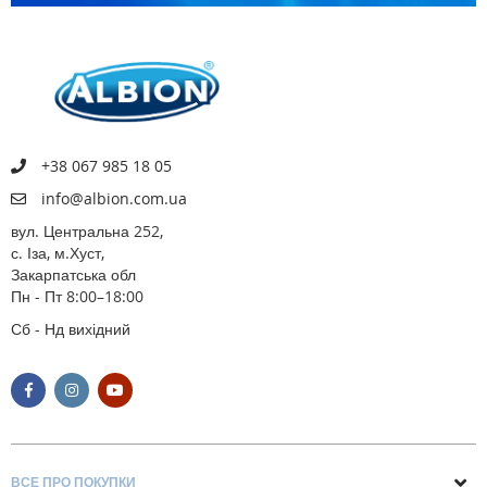
+38 067 985 18 05
info@albion.com.ua
вул. Центральна 252,
с. Іза, м.Хуст,
Закарпатська обл
Пн - Пт 8:00–18:00
Сб - Нд вихідний
ВСЕ ПРО ПОКУПКИ