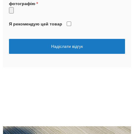
фотографію
Я рекомендую цей товар
Надіслати відгук