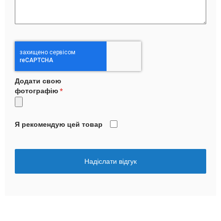
Додати свою
фотографію
Я рекомендую цей товар
Надіслати відгук