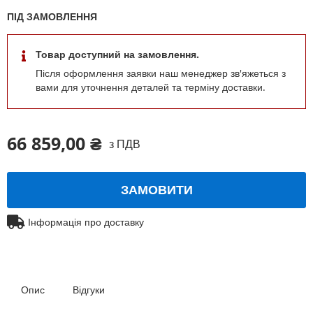
ПІД ЗАМОВЛЕННЯ
Товар доступний на замовлення.
Після оформлення заявки наш менеджер зв'яжеться з
вами для уточнення деталей та терміну доставки.
66 859,00 ₴
з ПДВ
ЗАМОВИТИ
Інформація про доставку
Опис
Відгуки