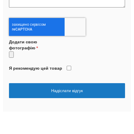
Додати свою
фотографію
Я рекомендую цей товар
Надіслати відгук