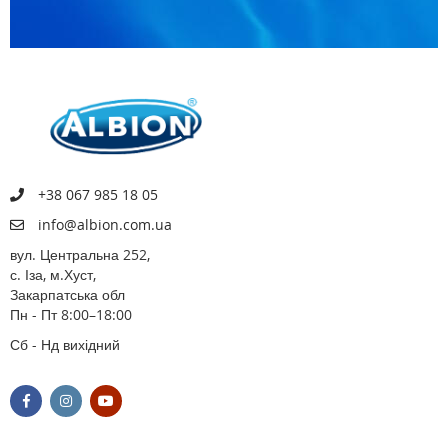
+38 067 985 18 05
info@albion.com.ua
вул. Центральна 252,
с. Іза, м.Хуст,
Закарпатська обл
Пн - Пт 8:00–18:00
Сб - Нд вихідний