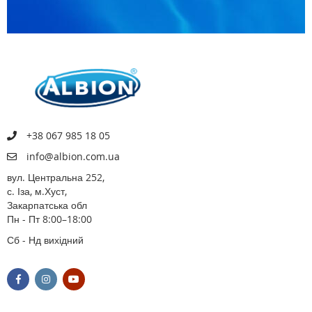
+38 067 985 18 05
info@albion.com.ua
вул. Центральна 252,
с. Іза, м.Хуст,
Закарпатська обл
Пн - Пт 8:00–18:00
Сб - Нд вихідний