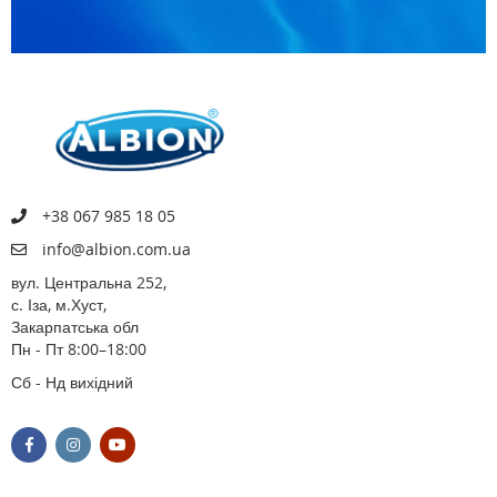
+38 067 985 18 05
info@albion.com.ua
вул. Центральна 252,
с. Іза, м.Хуст,
Закарпатська обл
Пн - Пт 8:00–18:00
Сб - Нд вихідний