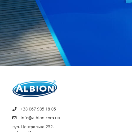
+38 067 985 18 05
info@albion.com.ua
вул. Центральна 252,