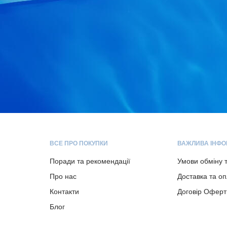
ВСЕ ПРО ПОКУПКИ
ВАЖЛИВА ІНФО
Поради та рекомендації
Умови обміну 
Про нас
Доставка та о
Контакти
Договір Оферт
Блог