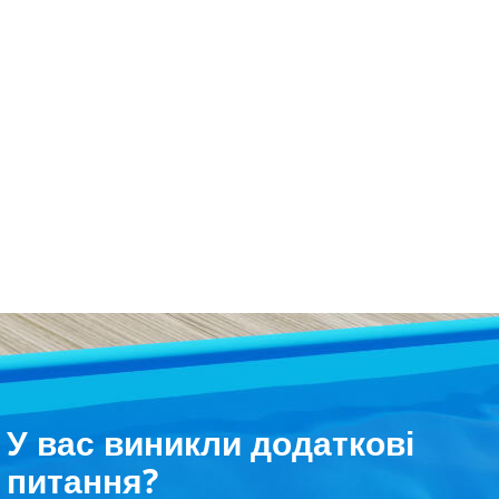
У вас виникли додаткові
питання?