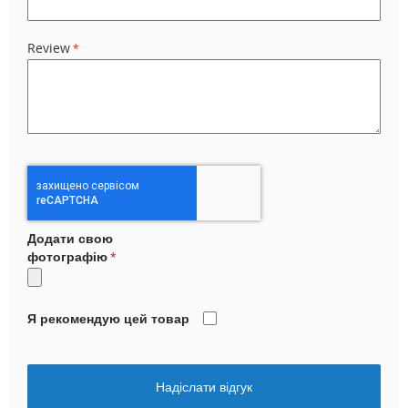
Review
Додати свою
фотографію
Я рекомендую цей товар
Надіслати відгук