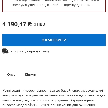
вами для уточнення деталей та терміну доставки.
4 190,47 ₴
з ПДВ
ЗАМОВИТИ
Інформація про доставку
Опис
Відгуки
Ручні водні пилососи відносяться до басейнових аксесуарів, які
використовуються для механічного очищення води, стінок та дна
чаші басейну від різного роду забруднень. Акумуляторний
пилосос моделі Shark Blaster призначений для очищення