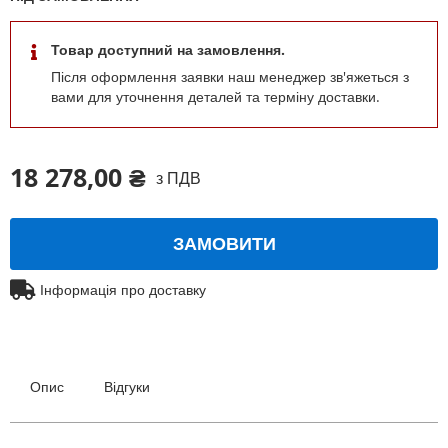
Товар доступний на замовлення.
Після оформлення заявки наш менеджер зв'яжеться з
вами для уточнення деталей та терміну доставки.
18 278,00 ₴
з ПДВ
ЗАМОВИТИ
Інформація про доставку
Опис
Відгуки