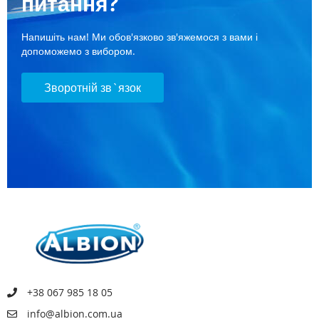
питання?
Напишіть нам! Ми обов'язково зв'яжемося з вами і
допоможемо з вибором.
Зворотній зв`язок
+38 067 985 18 05
info@albion.com.ua