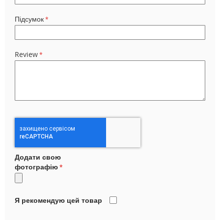
Підсумок
Review
Додати свою
фотографію
Я рекомендую цей товар