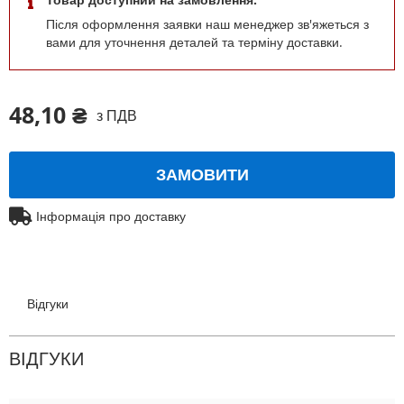
Після оформлення заявки наш менеджер зв'яжеться з
вами для уточнення деталей та терміну доставки.
48,10 ₴
з ПДВ
ЗАМОВИТИ
Інформація про доставку
Відгуки
ВІДГУКИ