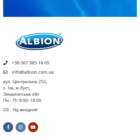
+38 067 985 18 05
info@albion.com.ua
вул. Центральна 252,
с. Іза, м.Хуст,
Закарпатська обл
Пн - Пт 8:00–18:00
Сб - Нд вихідний