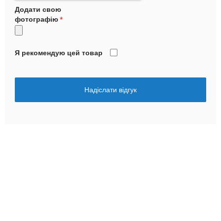
Додати свою
фотографію
Я рекомендую цей товар
Надіслати відгук