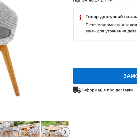
Товар доступний на за
Після оформлення заявк
вами для уточнення дета
ЗАМ
Інформація про доставку