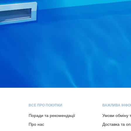
ВСЕ ПРО ПОКУПКИ
ВАЖЛИВА ІНФО
Поради та рекомендації
Умови обміну 
Про нас
Доставка та о