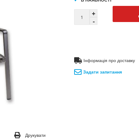
Інформація про доставку
Задати запитання
Друкувати