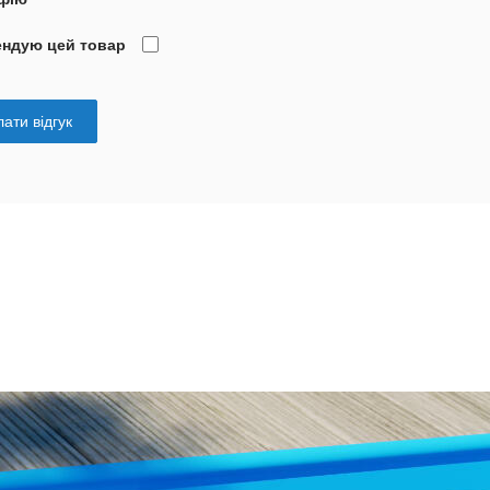
ендую цей товар
ати відгук