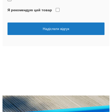
Я рекомендую цей товар
Надіслати відгук