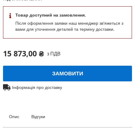
Товар доступний на замовлення.
Після оформлення заявки наш менеджер зв'яжеться з
вами для уточнення деталей та терміну доставки.
15 873,00 ₴
з ПДВ
ЗАМОВИТИ
Інформація про доставку
Опис
Відгуки