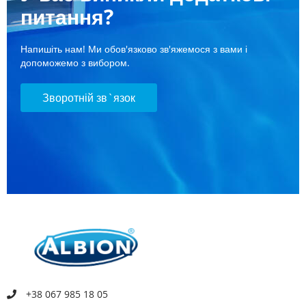
питання?
Напишіть нам! Ми обов'язково зв'яжемося з вами і
допоможемо з вибором.
Зворотній зв`язок
+38 067 985 18 05