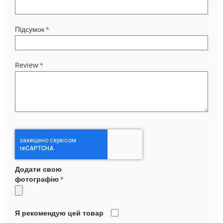
Підсумок
Review
Додати свою
фотографію
Я рекомендую цей товар