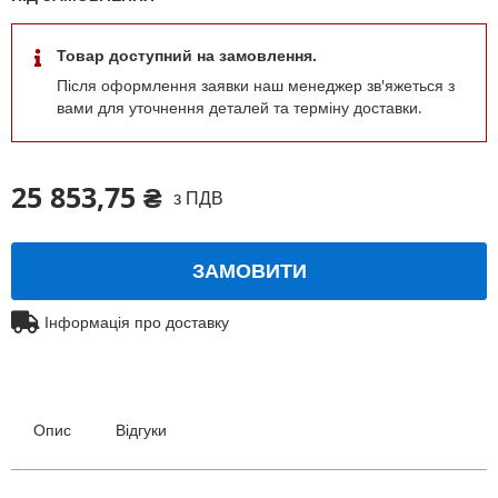
Товар доступний на замовлення.
Після оформлення заявки наш менеджер зв'яжеться з
вами для уточнення деталей та терміну доставки.
25 853,75 ₴
з ПДВ
ЗАМОВИТИ
Інформація про доставку
Опис
Відгуки