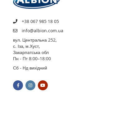
+38 067 985 18 05
info@albion.com.ua
вул. Центральна 252,
с. Іза, м.Хуст,
Закарпатська обл
Пн - Пт 8:00–18:00
Сб - Нд вихідний