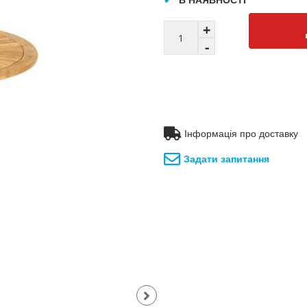
Інформація про доставку
Задати запитання