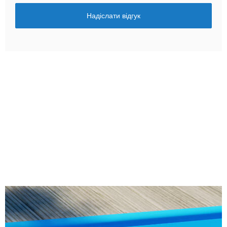
Надіслати відгук