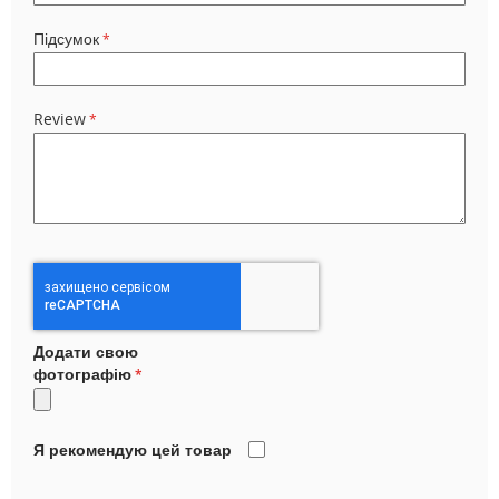
Підсумок
Review
Додати свою
фотографію
Я рекомендую цей товар