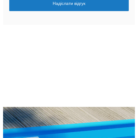
Надіслати відгук