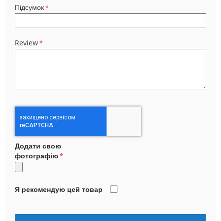
Підсумок
Review
Додати свою
фотографію
Я рекомендую цей товар