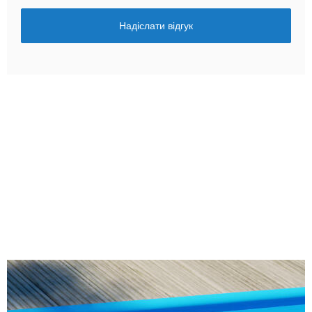
Надіслати відгук