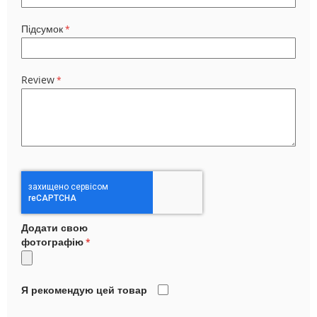
Підсумок
Review
Додати свою
фотографію
Я рекомендую цей товар