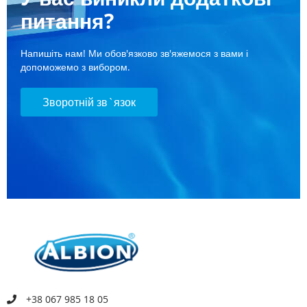
питання?
Напишіть нам! Ми обов'язково зв'яжемося з вами і
допоможемо з вибором.
Зворотній зв`язок
+38 067 985 18 05